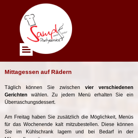
Direkt zum Seiteninhalt
Menü überspringen
Mittagessen auf Rädern
Täglich können Sie zwischen
vier verschiedenen
Gerichten
wählen. Zu jedem Menü erhalten Sie ein
Überraschungsdessert.
Am Freitag haben Sie zusätzlich die Möglichkeit, Menüs
für das Wochenende kalt mitzubestellen. Diese können
Sie im Kühlschrank lagern und bei Bedarf in der