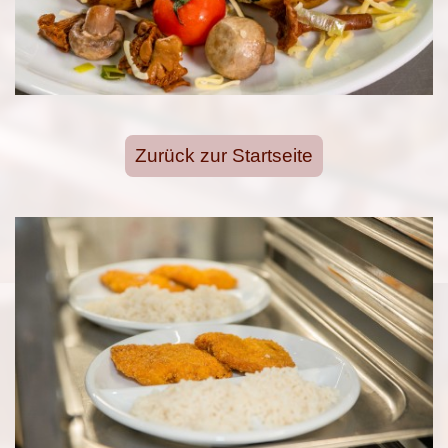
Zurück zur Startseite