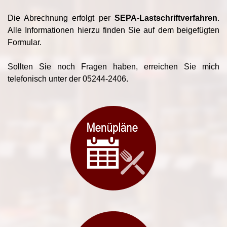
Die Abrechnung erfolgt per
SEPA-Lastschriftverfahren
.
Alle Informationen hierzu finden Sie auf dem beigefügten
Formular.
Sollten Sie noch Fragen haben, erreichen Sie mich
telefonisch unter der 05244-2406.